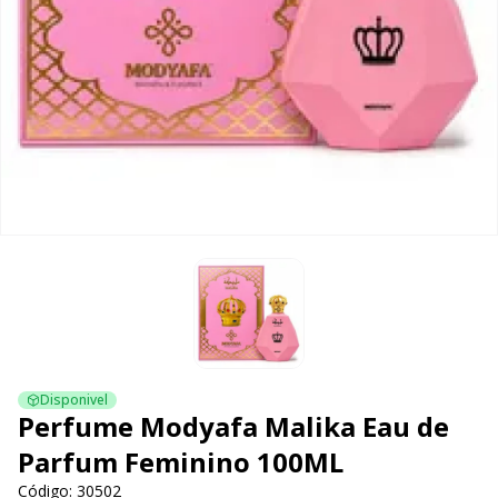
Disponivel
Perfume Modyafa Malika Eau de
Parfum Feminino 100ML
Código: 30502