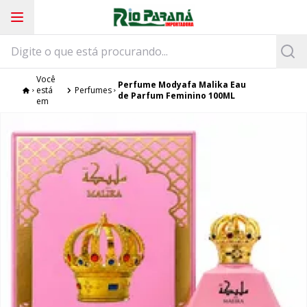
Você
Perfume Modyafa Malika Eau
está
Perfumes
de Parfum Feminino 100ML
em