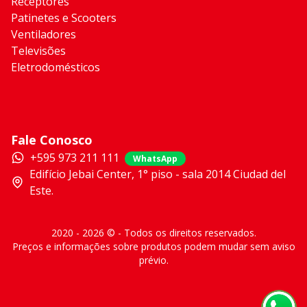
Receptores
Patinetes e Scooters
Ventiladores
Televisões
Eletrodomésticos
Fale Conosco
+595 973 211 111
WhatsApp
Edifício Jebai Center, 1° piso - sala 2014 Ciudad del
Este.
2020 - 2026 © - Todos os direitos reservados.
Preços e informações sobre produtos podem mudar sem aviso
prévio.