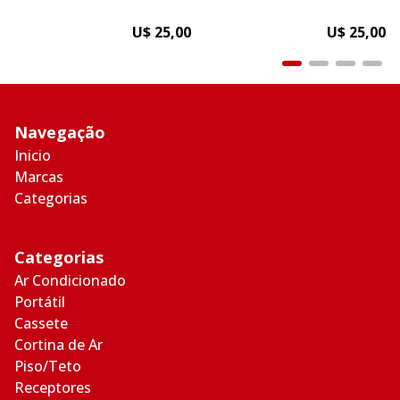
U$ 25,00
U$ 25,00
Navegação
Inicio
Marcas
Categorias
Categorias
Ar Condicionado
Portátil
Cassete
Cortina de Ar
Piso/Teto
Receptores