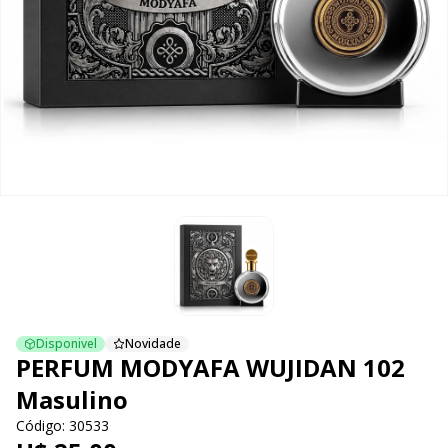
Disponivel
Novidade
PERFUM MODYAFA WUJIDAN 102
Masulino
Código: 30533