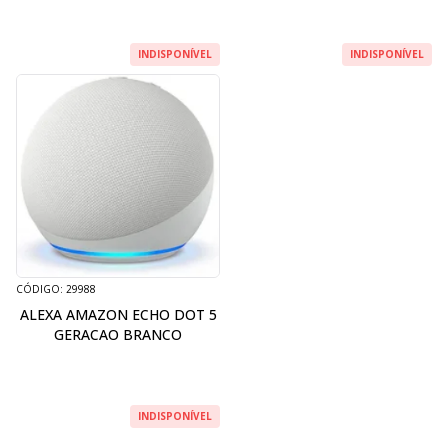
INDISPONÍVEL
INDISPONÍVEL
CÓDIGO: 29988
ALEXA AMAZON ECHO DOT 5
GERACAO BRANCO
INDISPONÍVEL