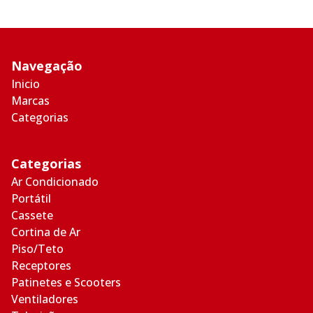
Navegação
Inicio
Marcas
Categorias
Categorias
Ar Condicionado
Portátil
Cassete
Cortina de Ar
Piso/Teto
Receptores
Patinetes e Scooters
Ventiladores