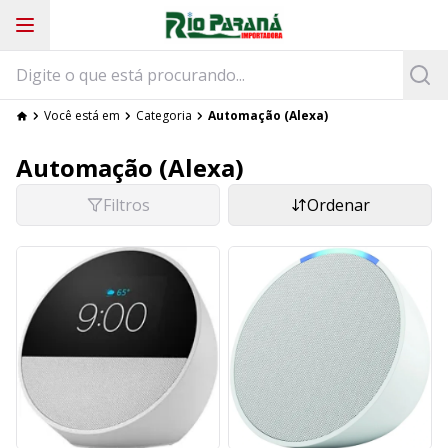
Você está em
Categoria
Automação (Alexa)
Automação (Alexa)
Filtros
Ordenar