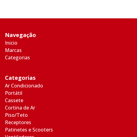
Navegação
Inicio
Marcas
Categorias
Categorias
Ar Condicionado
Portátil
Cassete
Cortina de Ar
Piso/Teto
Receptores
Patinetes e Scooters