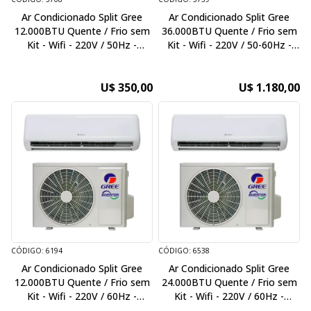
Ar Condicionado Split Gree
Ar Condicionado Split Gree
12.000BTU Quente / Frio sem
36.000BTU Quente / Frio sem
Kit - Wifi - 220V / 50Hz -
Kit - Wifi - 220V / 50-60Hz -
Inverter
Inverter
U$ 350,00
U$ 1.180,00
CÓDIGO: 6194
CÓDIGO: 6538
Ar Condicionado Split Gree
Ar Condicionado Split Gree
12.000BTU Quente / Frio sem
24.000BTU Quente / Frio sem
Kit - Wifi - 220V / 60Hz -
Kit - Wifi - 220V / 60Hz -
Inverter
Inverter