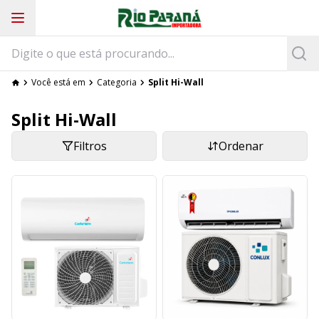
Você está em
Categoria
Split Hi-Wall
Split Hi-Wall
Filtros
Ordenar