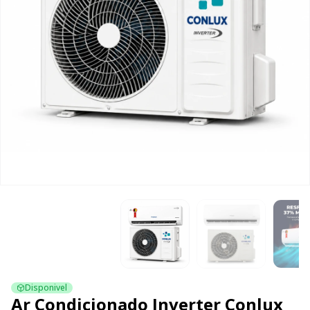
Disponivel
Ar Condicionado Inverter Conlux