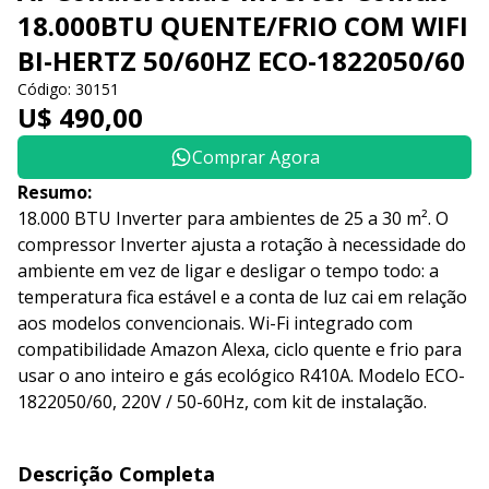
18.000BTU QUENTE/FRIO COM WIFI
BI-HERTZ 50/60HZ ECO-1822050/60
Código: 30151
U$ 490,00
Comprar Agora
Resumo:
18.000 BTU Inverter para ambientes de 25 a 30 m². O
compressor Inverter ajusta a rotação à necessidade do
ambiente em vez de ligar e desligar o tempo todo: a
temperatura fica estável e a conta de luz cai em relação
aos modelos convencionais. Wi-Fi integrado com
compatibilidade Amazon Alexa, ciclo quente e frio para
usar o ano inteiro e gás ecológico R410A. Modelo ECO-
1822050/60, 220V / 50-60Hz, com kit de instalação.
Descrição Completa