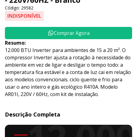
Código: 29582
INDISPONÍVEL
Comprar Agora
Resumo:
12.000 BTU Inverter para ambientes de 15 a 20 m². O
compressor Inverter ajusta a rotação à necessidade do
ambiente em vez de ligar e desligar o tempo todo: a
temperatura fica estável e a conta de luz cai em relação
aos modelos convencionais. ciclo quente e frio para
usar o ano inteiro e gás ecológico R410A. Modelo
AR01I, 220V / 60Hz, com kit de instalação.
Descrição Completa