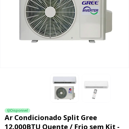
Disponivel
Ar Condicionado Split Gree
12.000BTU Quente / Frio sem Kit -