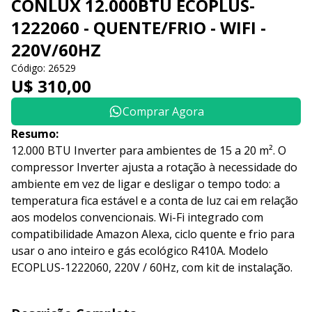
CONLUX 12.000BTU ECOPLUS-
1222060 - QUENTE/FRIO - WIFI -
220V/60HZ
Código: 26529
U$ 310,00
Comprar Agora
Resumo:
12.000 BTU Inverter para ambientes de 15 a 20 m². O
compressor Inverter ajusta a rotação à necessidade do
ambiente em vez de ligar e desligar o tempo todo: a
temperatura fica estável e a conta de luz cai em relação
aos modelos convencionais. Wi-Fi integrado com
compatibilidade Amazon Alexa, ciclo quente e frio para
usar o ano inteiro e gás ecológico R410A. Modelo
ECOPLUS-1222060, 220V / 60Hz, com kit de instalação.