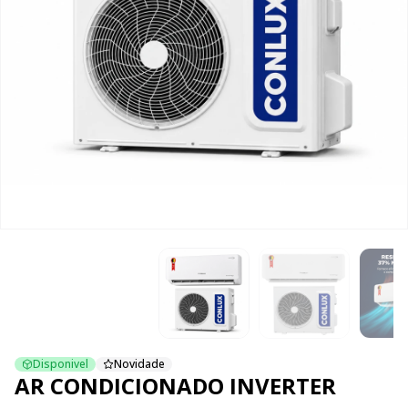
Disponivel
Novidade
AR CONDICIONADO INVERTER