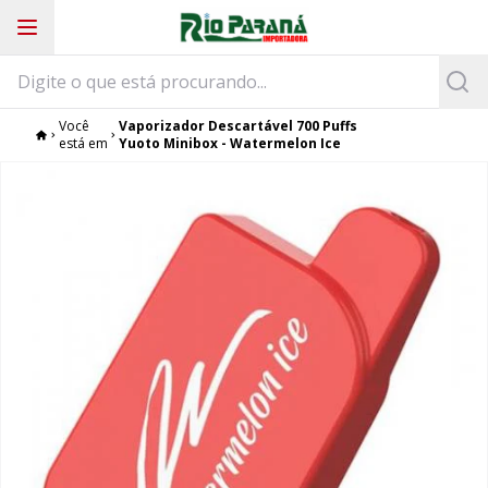
Você
Vaporizador Descartável 700 Puffs
está em
Yuoto Minibox - Watermelon Ice