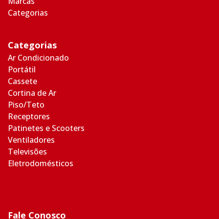
Marcas
Categorias
Categorias
Ar Condicionado
Portátil
Cassete
Cortina de Ar
Piso/Teto
Receptores
Patinetes e Scooters
Ventiladores
Televisões
Eletrodomésticos
Fale Conosco