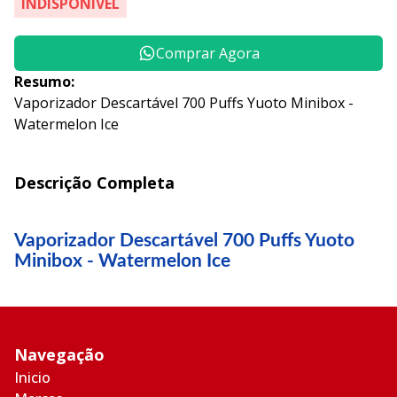
INDISPONÍVEL
Comprar Agora
Resumo:
Vaporizador Descartável 700 Puffs Yuoto Minibox -
Watermelon Ice
Descrição Completa
Vaporizador Descartável 700 Puffs Yuoto
Minibox - Watermelon Ice
Navegação
Inicio