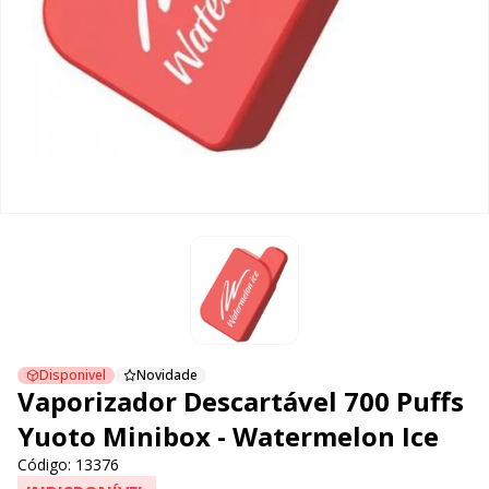
Disponivel
Novidade
Vaporizador Descartável 700 Puffs
Yuoto Minibox - Watermelon Ice
Código: 13376