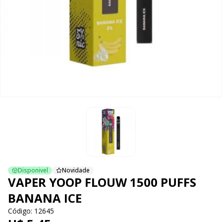
Disponivel
Novidade
VAPER YOOP FLOUW 1500 PUFFS
BANANA ICE
Código: 12645