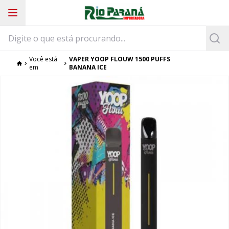
Você está
VAPER YOOP FLOUW 1500 PUFFS
em
BANANA ICE