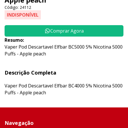
Código: 24112
INDISPONÍVEL
Comprar Agora
Resumo:
Vaper Pod Descartavel Elfbar BC5000 5% Nicotina 5000
Puffs - Apple peach
Descrição Completa
Vaper Pod Descartavel Elfbar BC4000 5% Nicotina 5000
Puffs - Apple peach
Navegação