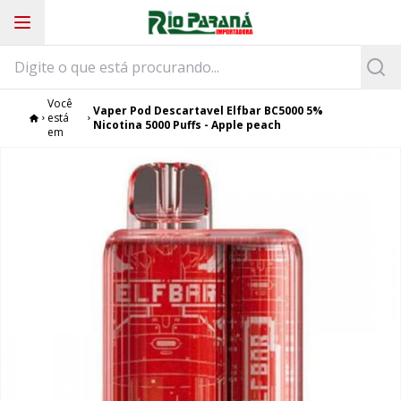
Você
Vaper Pod Descartavel Elfbar BC5000 5%
está
Nicotina 5000 Puffs - Apple peach
em