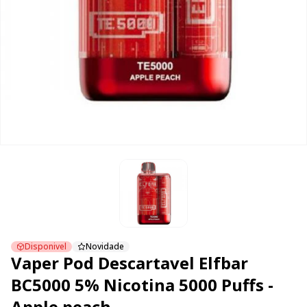
Disponivel
Novidade
Vaper Pod Descartavel Elfbar
BC5000 5% Nicotina 5000 Puffs -
Apple peach