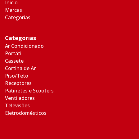
Inicio
Marcas
Categorias
Categorias
Ar Condicionado
Portátil
Cassete
Cortina de Ar
Piso/Teto
Receptores
Patinetes e Scooters
Ventiladores
Televisões
Eletrodomésticos