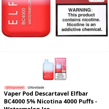
Disponivel
Novidade
Vaper Pod Descartavel Elfbar
BC4000 5% Nicotina 4000 Puffs -
Watermelon Ice