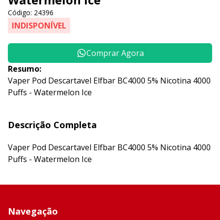
Código: 24396
INDISPONÍVEL
Comprar Agora
Resumo:
Vaper Pod Descartavel Elfbar BC4000 5% Nicotina 4000
Puffs - Watermelon Ice
Descrição Completa
Vaper Pod Descartavel Elfbar BC4000 5% Nicotina 4000
Puffs - Watermelon Ice
Navegação