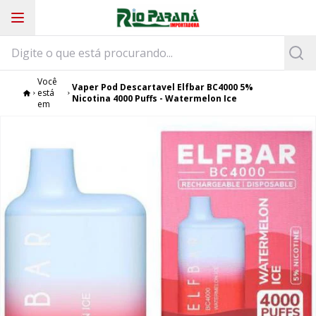
Você
Vaper Pod Descartavel Elfbar BC4000 5%
está
Nicotina 4000 Puffs - Watermelon Ice
em