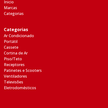
Inicio
Marcas
Categorias
Categorias
Ar Condicionado
Portátil
Cassete
Cortina de Ar
Piso/Teto
Receptores
Patinetes e Scooters
Ventiladores
Televisões
Eletrodomésticos