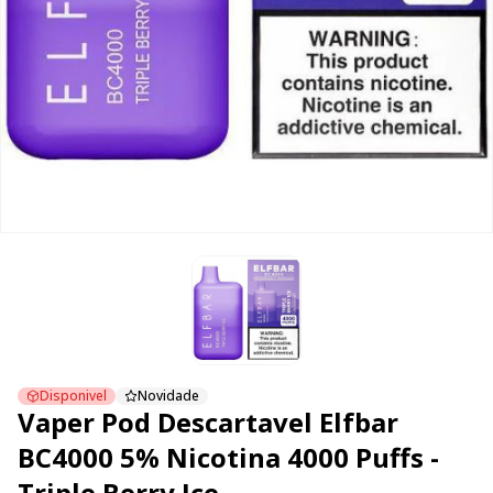
Disponivel
Novidade
Vaper Pod Descartavel Elfbar
BC4000 5% Nicotina 4000 Puffs -
Triple Berry Ice