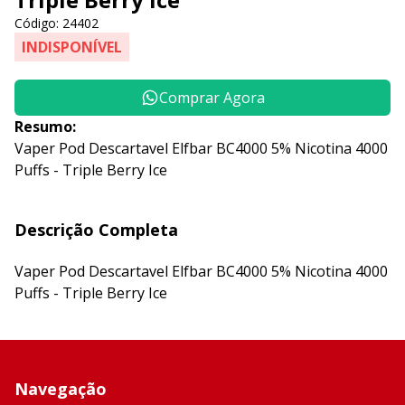
Código: 24402
INDISPONÍVEL
Comprar Agora
Resumo:
Vaper Pod Descartavel Elfbar BC4000 5% Nicotina 4000
Puffs - Triple Berry Ice
Descrição Completa
Vaper Pod Descartavel Elfbar BC4000 5% Nicotina 4000
Puffs - Triple Berry Ice
Navegação