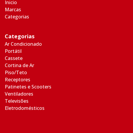
Inicio
Marcas
Categorias
Categorias
Ar Condicionado
Portátil
Cassete
Cortina de Ar
Piso/Teto
Receptores
Patinetes e Scooters
Ventiladores
Televisões
Eletrodomésticos