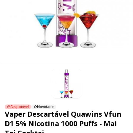
Disponivel
Novidade
Vaper Descartável Quawins Vfun
D1 5% Nicotina 1000 Puffs - Mai
Tai Cocktai