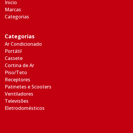
Inicio
Marcas
Categorias
Categorias
Ar Condicionado
Portátil
Cassete
Cortina de Ar
Piso/Teto
Receptores
Patinetes e Scooters
Ventiladores
Televisões
Eletrodomésticos