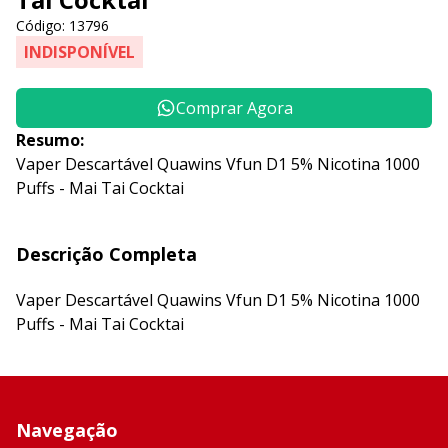
Código: 13796
INDISPONÍVEL
Comprar Agora
Resumo:
Vaper Descartável Quawins Vfun D1 5% Nicotina 1000
Puffs - Mai Tai Cocktai
Descrição Completa
Vaper Descartável Quawins Vfun D1 5% Nicotina 1000
Puffs - Mai Tai Cocktai
Navegação