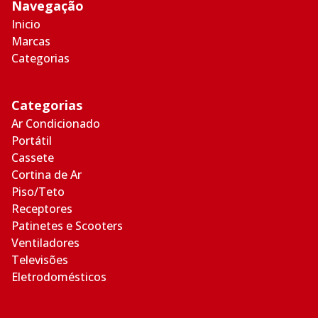
Navegação
Inicio
Marcas
Categorias
Categorias
Ar Condicionado
Portátil
Cassete
Cortina de Ar
Piso/Teto
Receptores
Patinetes e Scooters
Ventiladores
Televisões
Eletrodomésticos