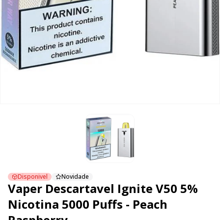
Disponivel
Novidade
Vaper Descartavel Ignite V50 5%
Nicotina 5000 Puffs - Peach
Raspberry