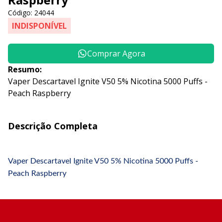
Código: 24044
INDISPONÍVEL
Comprar Agora
Resumo:
Vaper Descartavel Ignite V50 5% Nicotina 5000 Puffs -
Peach Raspberry
Descrição Completa
Vaper Descartavel Ignite V50 5% Nicotina 5000 Puffs -
Peach Raspberry