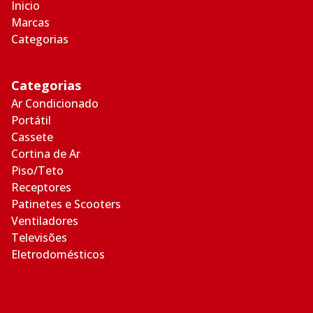
Inicio
Marcas
Categorias
Categorias
Ar Condicionado
Portátil
Cassete
Cortina de Ar
Piso/Teto
Receptores
Patinetes e Scooters
Ventiladores
Televisões
Eletrodomésticos