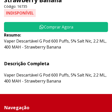
Código: 16735
INDISPONÍVEL
Comprar Agora
Resumo:
Vaper Descartável G Pod 600 Puffs, 5% Salt Nic, 2.2 ML,
400 MAH - Strawberry Banana
Descrição Completa
Vaper Descartável G Pod 600 Puffs, 5% Salt Nic, 2.2 ML,
400 MAH - Strawberry Banana
Navegação