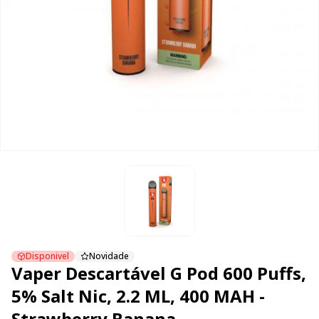
Disponivel
Novidade
Vaper Descartável G Pod 600 Puffs,
5% Salt Nic, 2.2 ML, 400 MAH -
Strawberry Banana