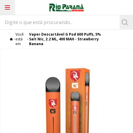
Você
Vaper Descartável G Pod 600 Puffs, 5%
está
Salt Nic, 2.2 ML, 400 MAH - Strawberry
em
Banana