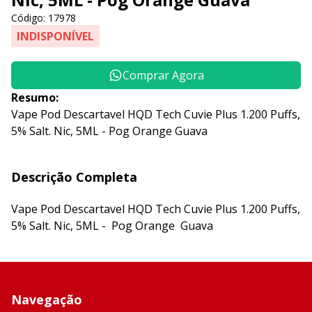
Código: 17978
INDISPONÍVEL
Comprar Agora
Resumo:
Vape Pod Descartavel HQD Tech Cuvie Plus 1.200 Puffs,
5% Salt. Nic, 5ML - Pog Orange Guava
Descrição Completa
Vape Pod Descartavel HQD Tech Cuvie Plus 1.200 Puffs,
5% Salt. Nic, 5ML - Pog Orange Guava
Navegação