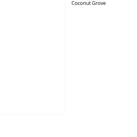
Coconut Grove