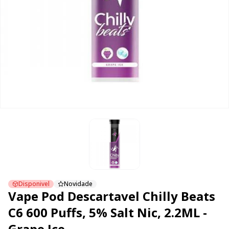
Disponivel
Novidade
Vape Pod Descartavel Chilly Beats
C6 600 Puffs, 5% Salt Nic, 2.2ML -
Grape Ice