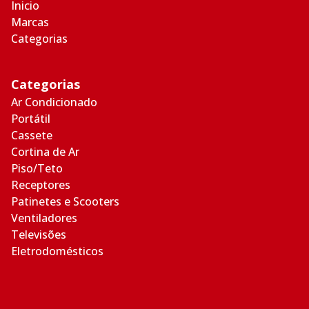
Inicio
Marcas
Categorias
Categorias
Ar Condicionado
Portátil
Cassete
Cortina de Ar
Piso/Teto
Receptores
Patinetes e Scooters
Ventiladores
Televisões
Eletrodomésticos