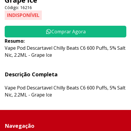
Código: 16216
INDISPONÍVEL
Comprar Agora
Resumo:
Vape Pod Descartavel Chilly Beats C6 600 Puffs, 5% Salt
Nic, 2.2ML - Grape Ice
Descrição Completa
Vape Pod Descartavel Chilly Beats C6 600 Puffs, 5% Salt
Nic, 2.2ML - Grape Ice
Navegação