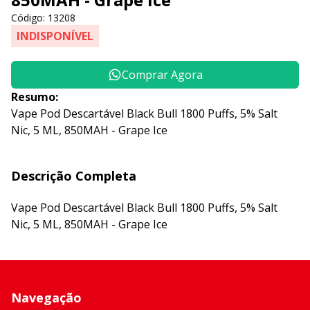
Código: 13208
INDISPONÍVEL
Comprar Agora
Resumo:
Vape Pod Descartável Black Bull 1800 Puffs, 5% Salt
Nic, 5 ML, 850MAH - Grape Ice
Descrição Completa
Vape Pod Descartável Black Bull 1800 Puffs, 5% Salt
Nic, 5 ML, 850MAH - Grape Ice
Navegação