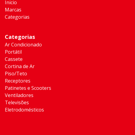
Inicio
Marcas
Categorias
Categorias
Ar Condicionado
Portátil
Cassete
Cortina de Ar
Piso/Teto
Receptores
Patinetes e Scooters
Ventiladores
Televisões
Eletrodomésticos