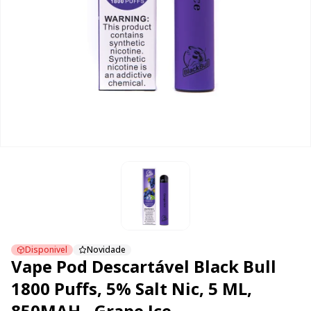
Disponivel
Novidade
Vape Pod Descartável Black Bull
1800 Puffs, 5% Salt Nic, 5 ML,
850MAH - Grape Ice