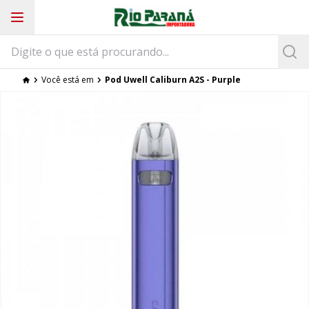
Você está em
Pod Uwell Caliburn A2S - Purple