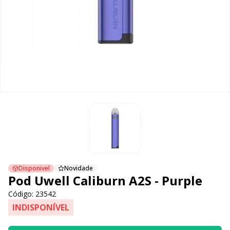
Disponivel
Novidade
Pod Uwell Caliburn A2S - Purple
Código: 23542
INDISPONÍVEL