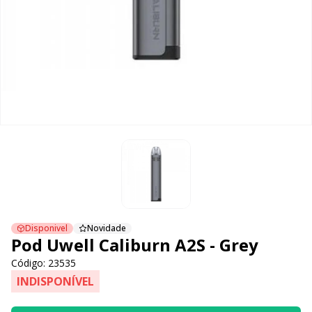
Disponivel
Novidade
Pod Uwell Caliburn A2S - Grey
Código: 23535
INDISPONÍVEL