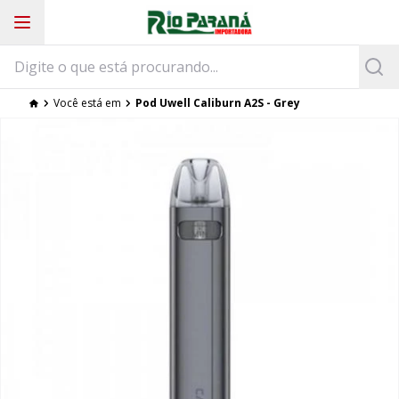
Você está em
Pod Uwell Caliburn A2S - Grey