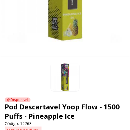
Disponivel
Pod Descartavel Yoop Flow - 1500
Puffs - Pineapple Ice
Código: 12768