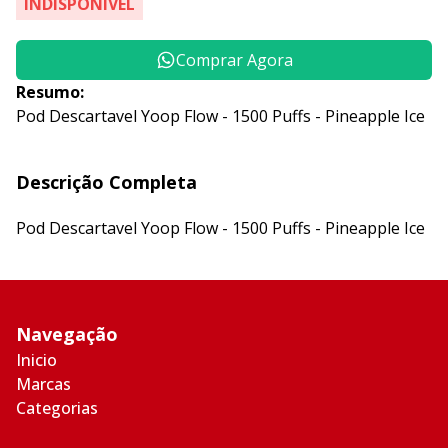
INDISPONÍVEL
Comprar Agora
Resumo:
Pod Descartavel Yoop Flow - 1500 Puffs - Pineapple Ice
Descrição Completa
Pod Descartavel Yoop Flow - 1500 Puffs - Pineapple Ice
Navegação
Inicio
Marcas
Categorias