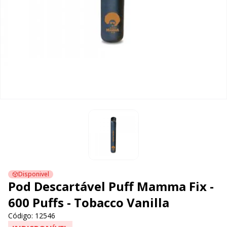
Disponivel
Pod Descartável Puff Mamma Fix -
600 Puffs - Tobacco Vanilla
Código: 12546