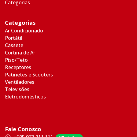
Categorias
Categorias
Ar Condicionado
Portátil
Cassete
Cortina de Ar
Piso/Teto
Receptores
Patinetes e Scooters
Ventiladores
Televisões
Eletrodomésticos
Fale Conosco