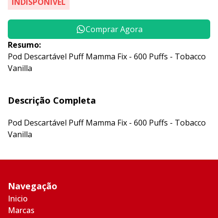
INDISPONÍVEL
Comprar Agora
Resumo:
Pod Descartável Puff Mamma Fix - 600 Puffs - Tobacco
Vanilla
Descrição Completa
Pod Descartável Puff Mamma Fix - 600 Puffs - Tobacco
Vanilla
Navegação
Inicio
Marcas