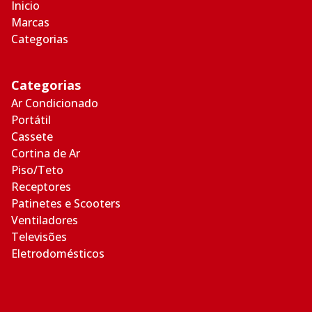
Inicio
Marcas
Categorias
Categorias
Ar Condicionado
Portátil
Cassete
Cortina de Ar
Piso/Teto
Receptores
Patinetes e Scooters
Ventiladores
Televisões
Eletrodomésticos