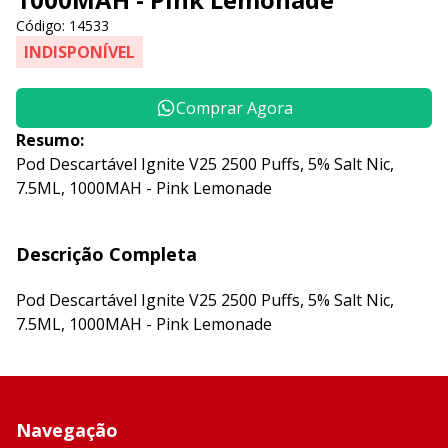
Código: 14533
INDISPONÍVEL
Comprar Agora
Resumo:
Pod Descartável Ignite V25 2500 Puffs, 5% Salt Nic,
7.5ML, 1000MAH - Pink Lemonade
Descrição Completa
Pod Descartável Ignite V25 2500 Puffs, 5% Salt Nic,
7.5ML, 1000MAH - Pink Lemonade
Navegação