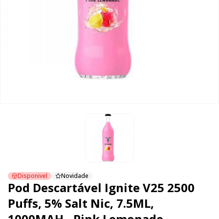
Disponivel
Novidade
Pod Descartável Ignite V25 2500
Puffs, 5% Salt Nic, 7.5ML,
1000MAH - Pink Lemonade