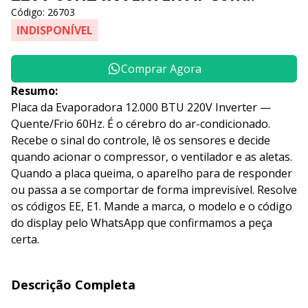
Código: 26703
INDISPONÍVEL
Comprar Agora
Resumo:
Placa da Evaporadora 12.000 BTU 220V Inverter —
Quente/Frio 60Hz. É o cérebro do ar-condicionado.
Recebe o sinal do controle, lê os sensores e decide
quando acionar o compressor, o ventilador e as aletas.
Quando a placa queima, o aparelho para de responder
ou passa a se comportar de forma imprevisível. Resolve
os códigos EE, E1. Mande a marca, o modelo e o código
do display pelo WhatsApp que confirmamos a peça
certa.
Descrição Completa