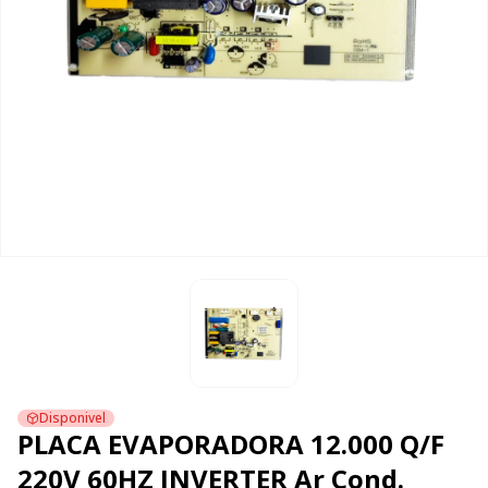
Disponivel
PLACA EVAPORADORA 12.000 Q/F
220V 60HZ INVERTER Ar Cond.