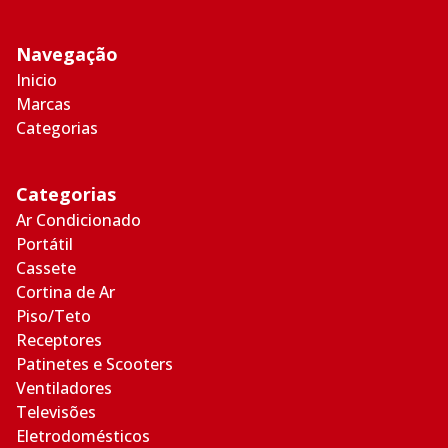
Navegação
Inicio
Marcas
Categorias
Categorias
Ar Condicionado
Portátil
Cassete
Cortina de Ar
Piso/Teto
Receptores
Patinetes e Scooters
Ventiladores
Televisões
Eletrodomésticos