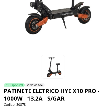
Disponivel
Novidade
PATINETE ELETRICO HYE X10 PRO -
1000W - 13.2A - S/GAR
Código: 30878