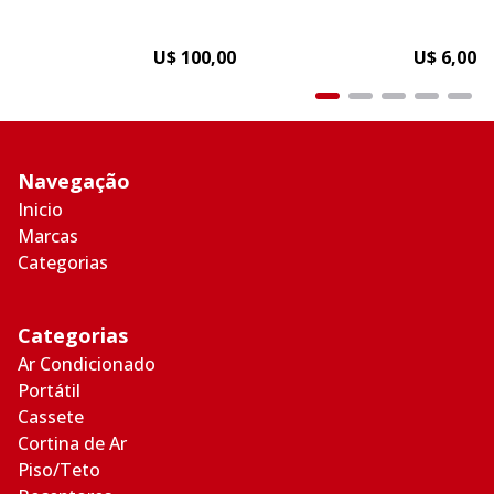
U$ 100,00
U$ 6,00
Navegação
Inicio
Marcas
Categorias
Categorias
Ar Condicionado
Portátil
Cassete
Cortina de Ar
Piso/Teto