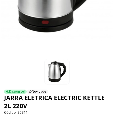
Disponivel
Novidade
JARRA ELETRICA ELECTRIC KETTLE
2L 220V
Código: 30311