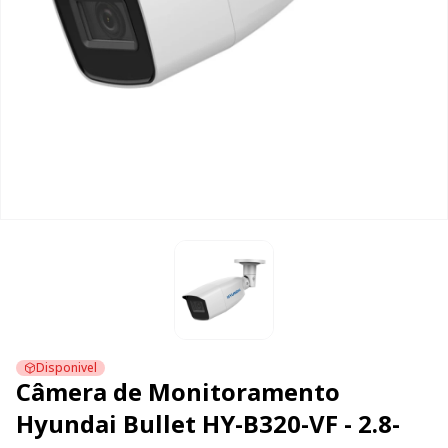
Disponivel
Câmera de Monitoramento
Hyundai Bullet HY-B320-VF - 2.8-