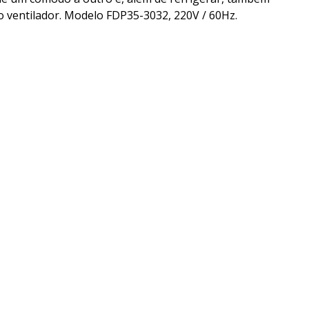
o ventilador. Modelo FDP35-3032, 220V / 60Hz.