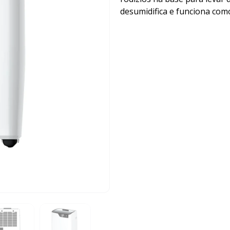
desumidifica e funciona com