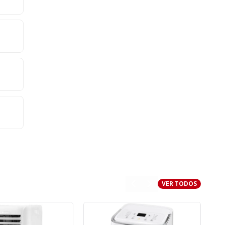
VER TODOS