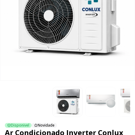
Disponivel
Novidade
Ar Condicionado Inverter Conlux