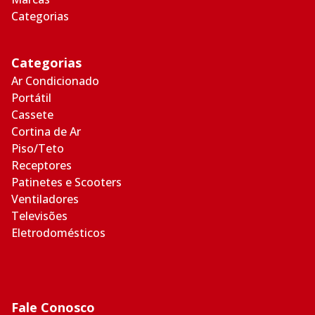
Categorias
Categorias
Ar Condicionado
Portátil
Cassete
Cortina de Ar
Piso/Teto
Receptores
Patinetes e Scooters
Ventiladores
Televisões
Eletrodomésticos
Fale Conosco