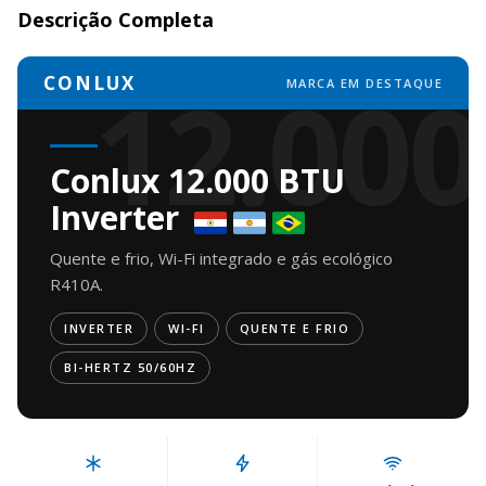
Descrição Completa
12.000
CONLUX
MARCA EM DESTAQUE
Conlux 12.000 BTU
Inverter
Quente e frio, Wi-Fi integrado e gás ecológico
R410A.
INVERTER
WI-FI
QUENTE E FRIO
BI-HERTZ 50/60HZ