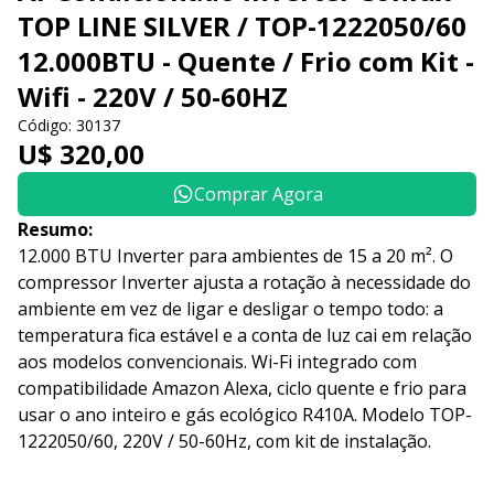
TOP LINE SILVER / TOP-1222050/60
12.000BTU - Quente / Frio com Kit -
Wifi - 220V / 50-60HZ
Código: 30137
U$ 320,00
Comprar Agora
Resumo:
12.000 BTU Inverter para ambientes de 15 a 20 m². O
compressor Inverter ajusta a rotação à necessidade do
ambiente em vez de ligar e desligar o tempo todo: a
temperatura fica estável e a conta de luz cai em relação
aos modelos convencionais. Wi-Fi integrado com
compatibilidade Amazon Alexa, ciclo quente e frio para
usar o ano inteiro e gás ecológico R410A. Modelo TOP-
1222050/60, 220V / 50-60Hz, com kit de instalação.