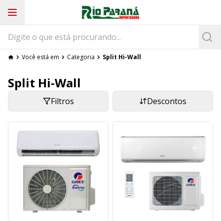
Você está em
Categoria
Split Hi-Wall
Split Hi-Wall
Filtros
Descontos