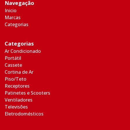
Navegação
Inicio
Marcas
Categorias
Categorias
Ar Condicionado
Portátil
Cassete
Cortina de Ar
Piso/Teto
Receptores
Patinetes e Scooters
Ventiladores
Televisões
Eletrodomésticos