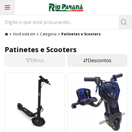
Você está em
Categoria
Patinetes e Scooters
Patinetes e Scooters
Filtros
Descontos