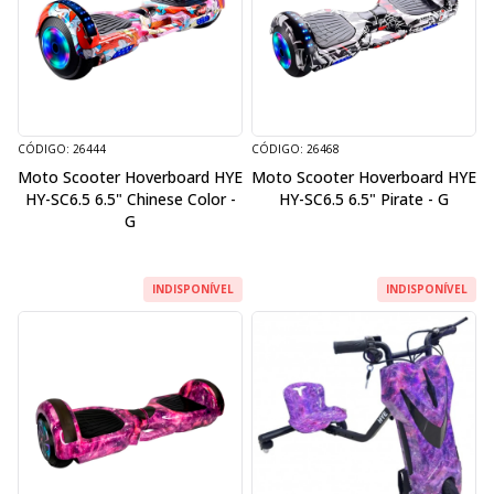
CÓDIGO: 26444
CÓDIGO: 26468
Moto Scooter Hoverboard HYE
Moto Scooter Hoverboard HYE
HY-SC6.5 6.5" Chinese Color -
HY-SC6.5 6.5" Pirate - G
G
INDISPONÍVEL
INDISPONÍVEL