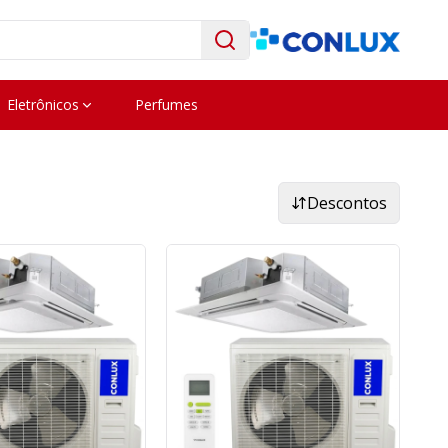
Eletrônicos
Perfumes
Descontos