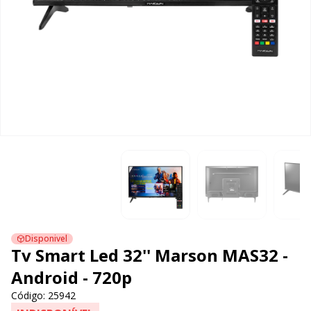
Disponivel
Tv Smart Led 32'' Marson MAS32 -
Android - 720p
Código: 25942