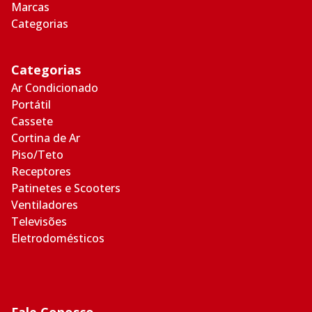
Marcas
Categorias
Categorias
Ar Condicionado
Portátil
Cassete
Cortina de Ar
Piso/Teto
Receptores
Patinetes e Scooters
Ventiladores
Televisões
Eletrodomésticos